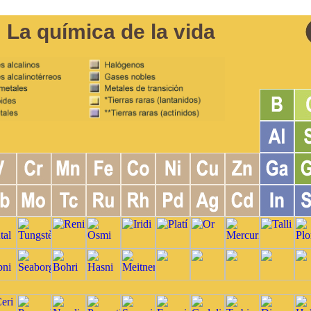
La química de la vida