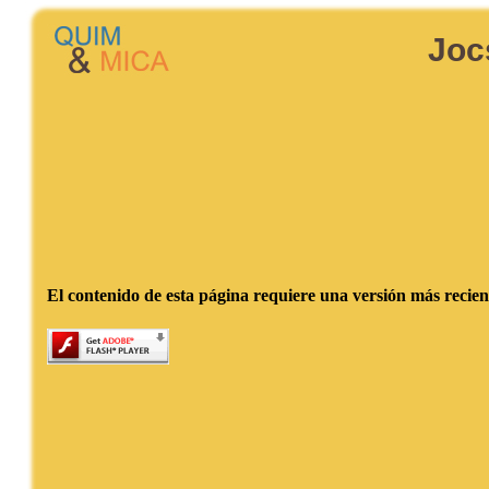
Joc
El contenido de esta página requiere una versión más recie